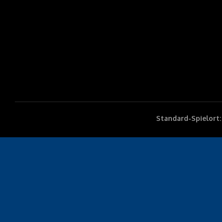
Standard-Spielort: