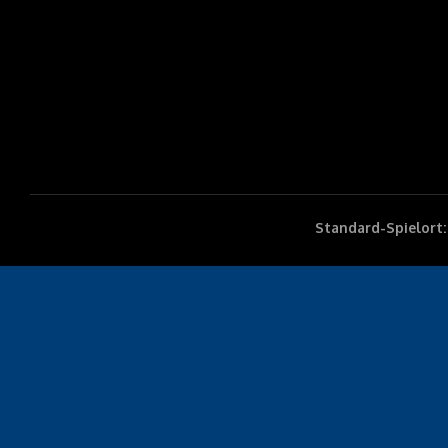
Standard-Spielort: