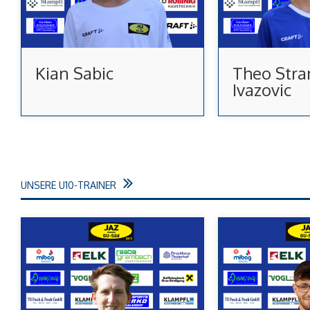
Kian Sabic
Theo Stra
Ivazovic
UNSERE U10-TRAINER