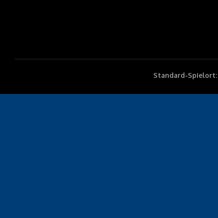
Standard-Spielort: