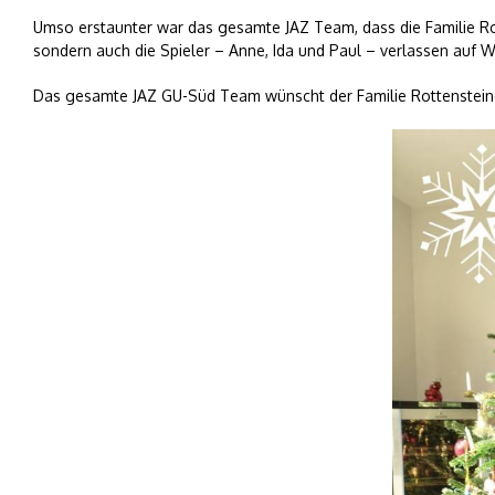
Umso erstaunter war das gesamte JAZ Team, dass die Familie Rott
sondern auch die Spieler – Anne, Ida und Paul – verlassen auf 
Das gesamte JAZ GU-Süd Team wünscht der Familie Rottensteine