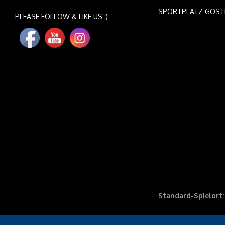
SPORTPLATZ GÖST
PLEASE FOLLOW & LIKE US :)
Standard-Spielort: