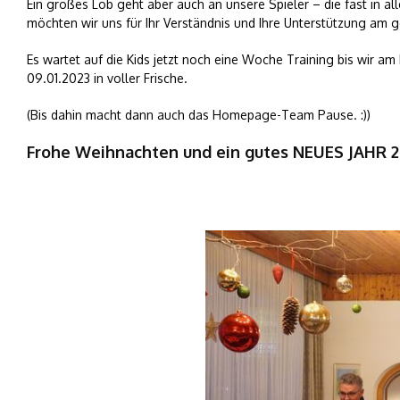
Ein großes Lob geht aber auch an unsere Spieler – die fast in al
möchten wir uns für Ihr Verständnis und Ihre Unterstützung am
Es wartet auf die Kids jetzt noch eine Woche Training bis wir
09.01.2023 in voller Frische.
(Bis dahin macht dann auch das Homepage-Team Pause. :))
Frohe Weihnachten und ein gutes NEUES JAHR 2