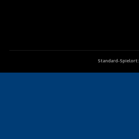
Standard-Spielort: