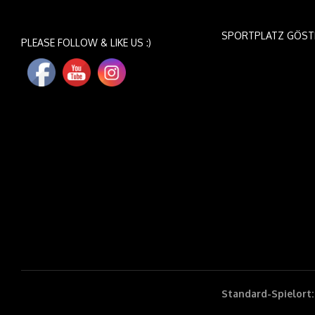
SPORTPLATZ GÖST
PLEASE FOLLOW & LIKE US :)
Standard-Spielort: