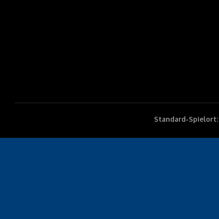
Standard-Spielort: