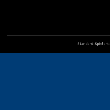
Standard-Spielort: