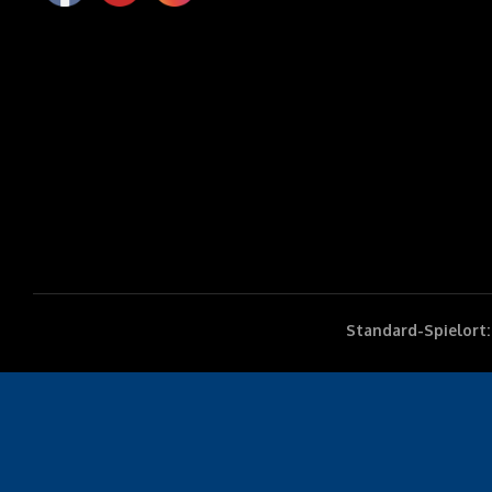
Standard-Spielort: