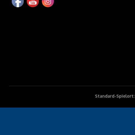
Standard-Spielort: