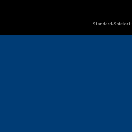
Standard-Spielort: