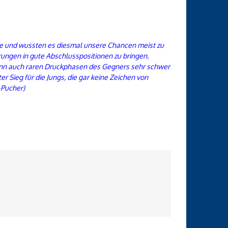
le und wussten es diesmal unsere Chancen meist zu
ungen in gute Abschlusspositionen zu bringen.
wenn auch raren Druckphasen des Gegners sehr schwer
er Sieg für die Jungs, die gar keine Zeichen von
-Pucher)