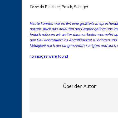
Tore
: 4x Bäuchler, Posch, Sahliger
Heute konnten wir im 6+1 eine großteils ansprechen
nutzen. Auch das Anlaufen der Gegner gelingt uns im
Jedoch müssen wir weiter daran arbeiten vermehrt sp
den Ball kontrolliert ins Angriffsdrittel zu bringen u
Müdigkeit nach der langen Anfahrt zeigten und auch übe
no images were found
Über den Autor