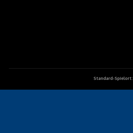
Standard-Spielort: