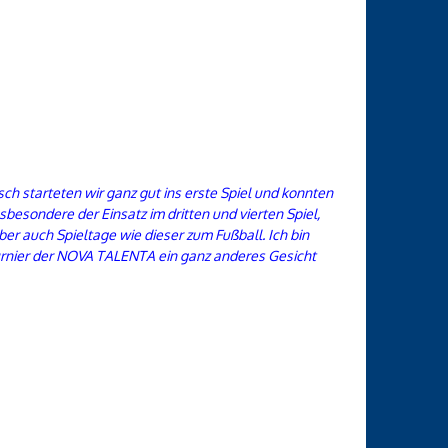
sch starteten wir ganz gut ins erste Spiel und konnten
besondere der Einsatz im dritten und vierten Spiel,
er auch Spieltage wie dieser zum Fußball. Ich bin
urnier der NOVA TALENTA ein ganz anderes Gesicht