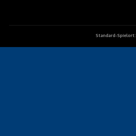
Standard-Spielort: