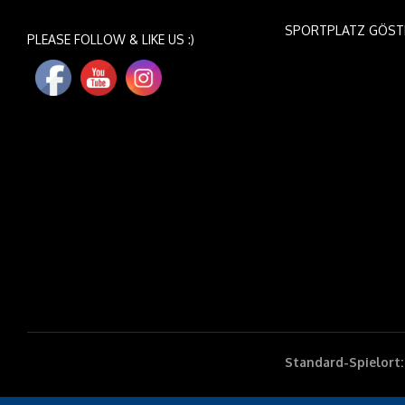
SPORTPLATZ GÖST
PLEASE FOLLOW & LIKE US :)
Standard-Spielort: