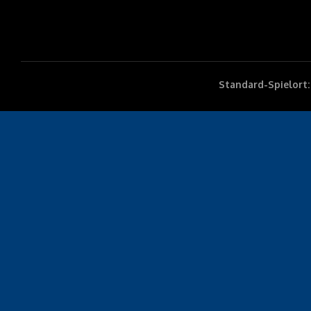
Standard-Spielort: