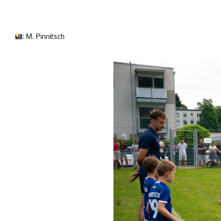
: M. Pinnitsch