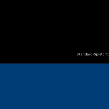
Standard-Spielort: