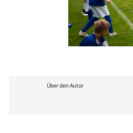
Über den Autor