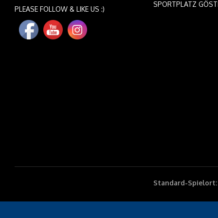
SPORTPLATZ GÖST
PLEASE FOLLOW & LIKE US :)
Standard-Spielort: