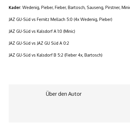
Kader
: Wedenig, Pieber, Fieber, Bartosch, Sauseng, Pirstner, Mini
JAZ GU-Süd vs Fernitz Mellach 5:0 (4x Wedenig, Pieber)
JAZ GU-Süd vs Kalsdorf A 1:0 (Minic)
JAZ GU-Süd vs JAZ GU Süd A 0:2
JAZ GU-Süd vs Kalsdorf B 5:2 (Fieber 4x, Bartosch)
Über den Autor