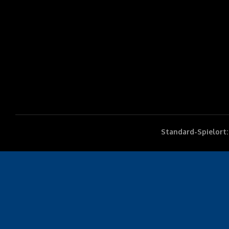
Standard-Spielort: