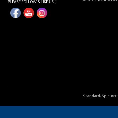
PLEASE FOLLOW & LIKE US :)
Standard-Spielort: