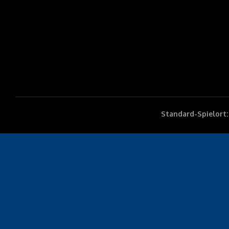
Standard-Spielort: