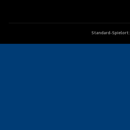
Standard-Spielort: