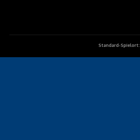
Standard-Spielort: