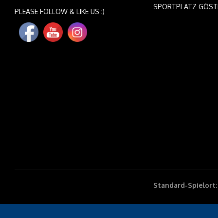
SPORTPLATZ GÖST
PLEASE FOLLOW & LIKE US :)
Standard-Spielort: