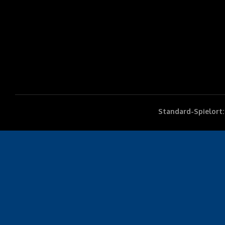
Standard-Spielort: