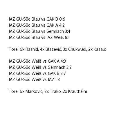
JAZ GU-Süd Blau vs GAK B 0:6
JAZ GU-Süd Blau vs GAK A 4:2
JAZ GU-Süd Blau vs Semriach 3:4
JAZ GU-Süd Blau vs JAZ Weiß 8:1
Tore: 6x Rashid, 4x Blazević, 3x Chukwudi, 2x Kasalo
JAZ GU-Süd Weiß vs GAK A 4:3
JAZ GU-Süd Weiß vs Semriach 3:2
JAZ GU-Süd Weiß vs GAK B 3:7
JAZ GU-Süd Weiß vs JAZ 1:8
Tore: 6x Markovic, 2x Trako, 2x Krautheim