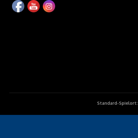
Standard-Spielort: