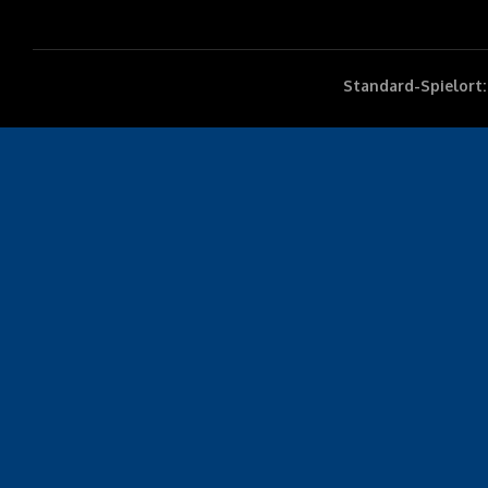
Standard-Spielort: