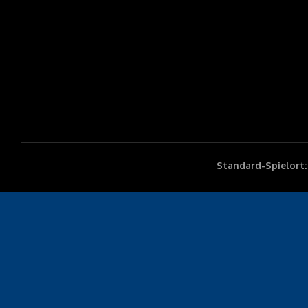
Standard-Spielort: