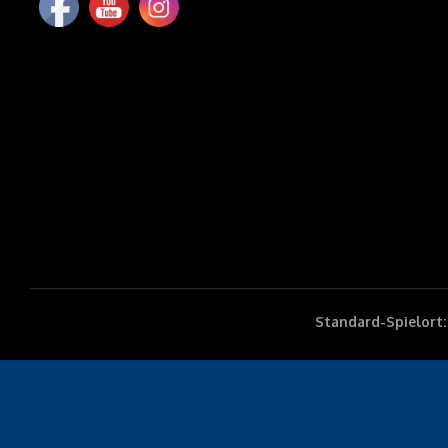
Standard-Spielort: