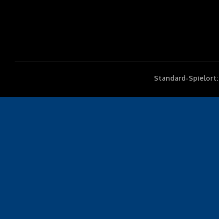
Standard-Spielort: