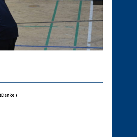
(Danke!)