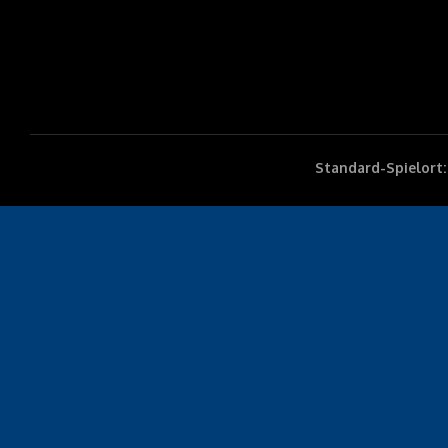
Standard-Spielort: