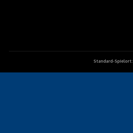
Standard-Spielort: