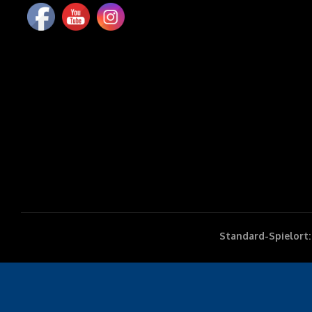
Standard-Spielort: