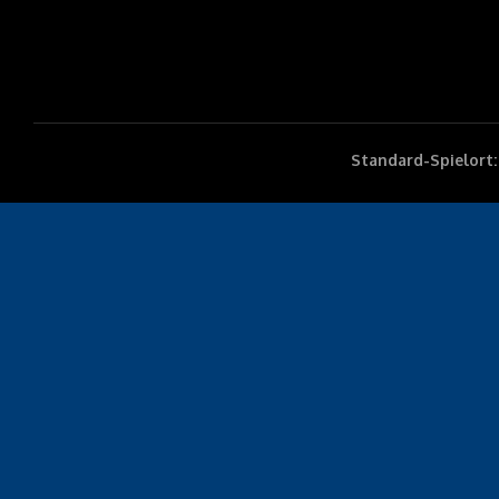
Standard-Spielort: