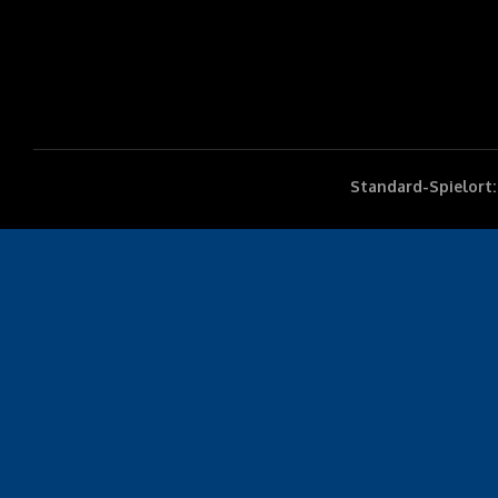
Standard-Spielort: