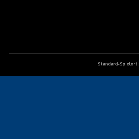
Standard-Spielort: