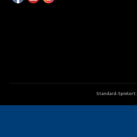
Standard-Spielort: