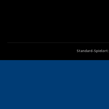
Standard-Spielort: