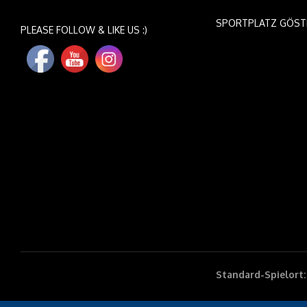
SPORTPLATZ GÖST
PLEASE FOLLOW & LIKE US :)
Standard-Spielort: