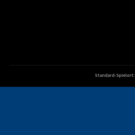
Standard-Spielort: