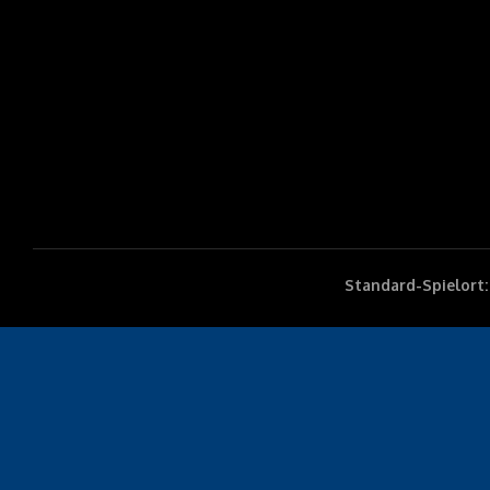
Standard-Spielort: