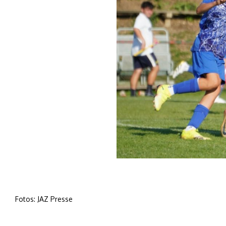
Fotos: JAZ Presse