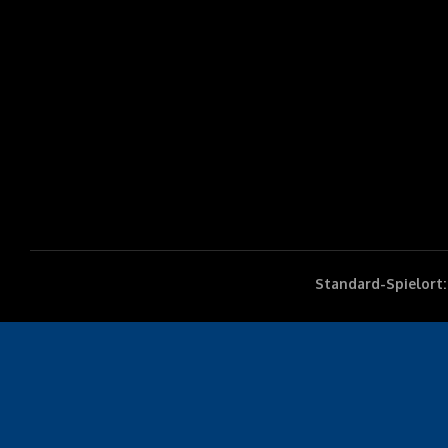
Standard-Spielort: