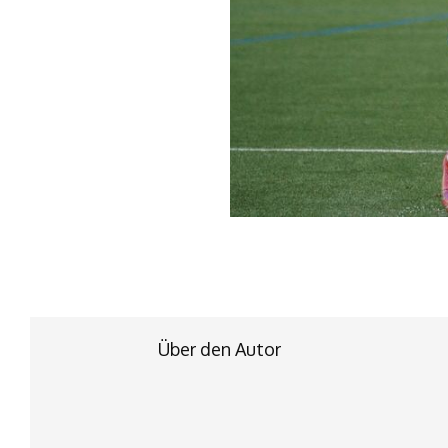
Über den Autor