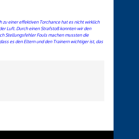
 zu einer effektiven Torchance hat es nicht wirklich
 der Luft. Durch einen Strafstoß konnten wir den
durch Stellungsfehler Fouls machen mussten die
ass es den Eltern und den Trainern wichtiger ist, das