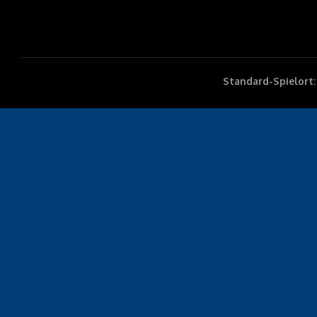
Standard-Spielort: