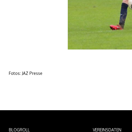
Fotos: JAZ Presse
BLOGROLL
VEREINSDATEN