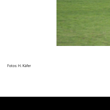
Fotos: H. Käfer