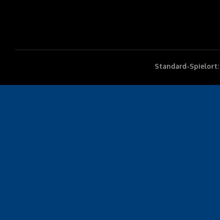
Standard-Spielort: