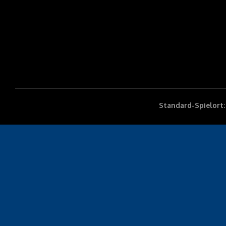
Standard-Spielort: