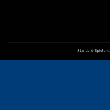
Standard-Spielort: