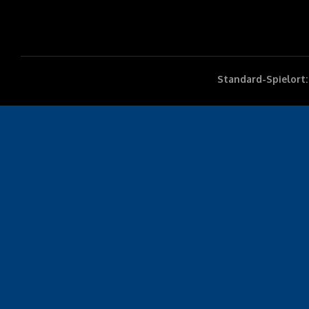
Standard-Spielort: