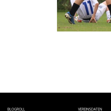
BLOGROLL
VEREINSDATEN